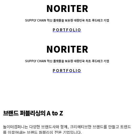
NORITER
SUPPLY CHAIN 혁신 플랫폼을 보유한 대한민국 최초 푸드테크 기업
PORTFOLIO
NORITER
SUPPLY CHAIN 혁신 플랫폼을 보유한 대한민국 최초 푸드테크 기업
PORTFOLIO
브랜드 퍼
블리싱
의 A to Z
놀이터컴퍼니는 다양한 브랜드사와 함께, 크리에티브한 브랜드를 만들고 트렌드
를 이끌어내는 브랜드 퍼블리싱 전문 기업입니다.