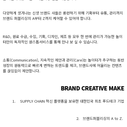
다양하게 생겨나는 신생 브랜드 사들은 롱런하기 위해 기획부터 유통, 관리까지
브랜드 퍼블리싱의 A부터 Z까지 케어할 수 있어야 합니다.
R&D, 원료 수급, 수입, 기획, 디자인, 제조 등 모두 한 번에 관리가 가능한 놀이
터만의 독자적인 원스톱서비스를 통해 만나 보 실 수 있습니다.
소통(Communication), 지속적인 제안과 관리(Care)는 놀이터가 추구하는 동반
성장의 원동력으로 빠르게 변하는 트렌드를 체크, 브랜드사에 어울리는 컨텐츠
를 끊임없이 제안합니다.
BRAND CREATIVE MAKE
1. SUPPLY CHAIN 혁신 플랫폼을 보유한 대한민국 최초 푸드테크 기업
2. 브랜드퍼블리싱의 A to Z.