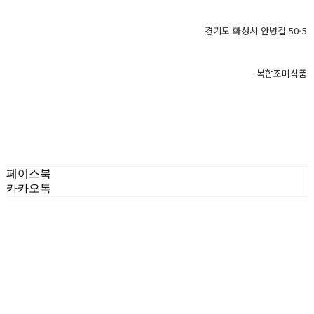
경기도 화성시 안녕길 50-5
복합조미식품
페이스북
카카오톡