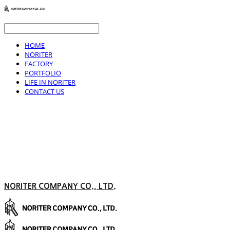
HOME
NORITER
FACTORY
PORTFOLIO
LIFE IN NORITER
CONTACT US
NORITER COMPANY CO., LTD.