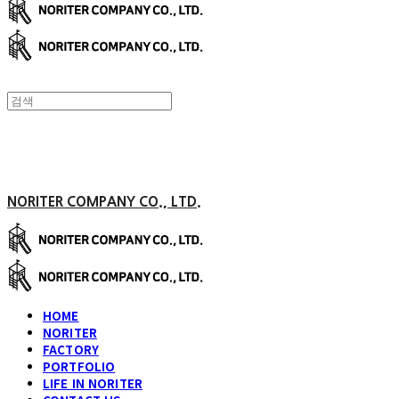
NORITER COMPANY CO., LTD.
HOME
NORITER
FACTORY
PORTFOLIO
LIFE IN NORITER